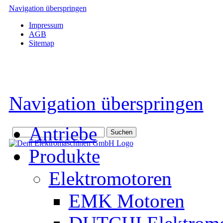
Navigation überspringen
Impressum
AGB
Sitemap
Navigation überspringen
Antriebe
Produkte
Elektromotoren
EMK Motoren