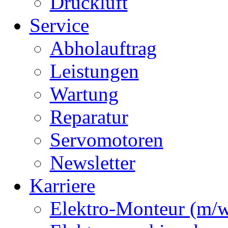
Druckluft
Service
Abholauftrag
Leistungen
Wartung
Reparatur
Servomotoren
Newsletter
Karriere
Elektro-Monteur (m/