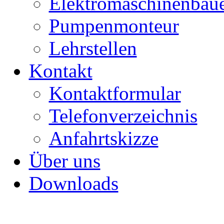
Elektromaschinenbau
Pumpenmonteur
Lehrstellen
Kontakt
Kontaktformular
Telefonverzeichnis
Anfahrtskizze
Über uns
Downloads