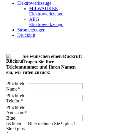
Elektrowerkzeuge
MILWAUKEE
Elektrowerkzeuge
AEG
Elektrowerkzeuge
Stromerzeuger
Druckluft
Sie wünschen einen Rückruf?
Tragen Sie Ihre
Telefonnummer und Ihren Namen
ein, wir rufen zurück!
Pflichtfeld
Name
*
Pflichtfeld
Telefon
*
Pflichtfeld
Antispam
*
Bitte
rechnen
Bitte rechnen Sie 9 plus 1.
Sie 9 plus