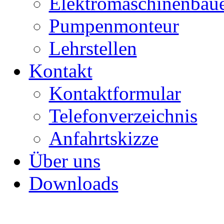
Elektromaschinenbau
Pumpenmonteur
Lehrstellen
Kontakt
Kontaktformular
Telefonverzeichnis
Anfahrtskizze
Über uns
Downloads