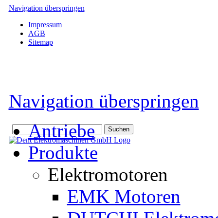
Navigation überspringen
Impressum
AGB
Sitemap
Navigation überspringen
Antriebe
Produkte
Elektromotoren
EMK Motoren