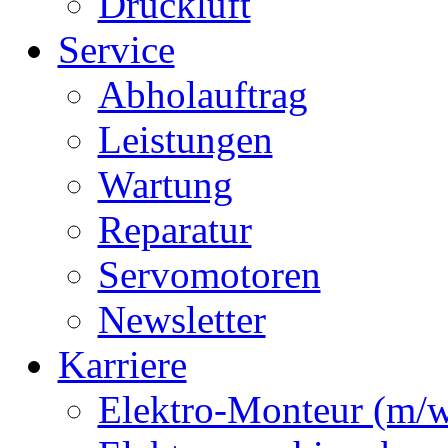
Druckluft
Service
Abholauftrag
Leistungen
Wartung
Reparatur
Servomotoren
Newsletter
Karriere
Elektro-Monteur (m/