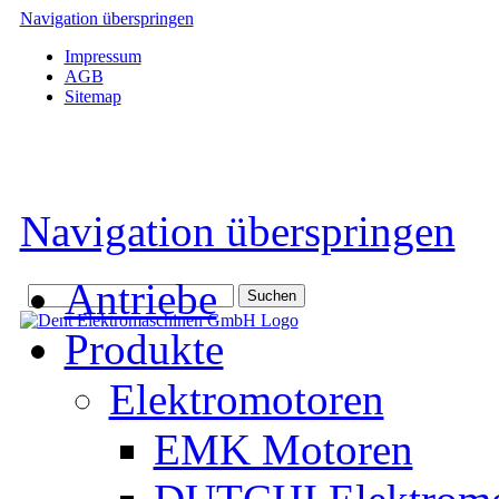
Navigation überspringen
Impressum
AGB
Sitemap
Navigation überspringen
Antriebe
Produkte
Elektromotoren
EMK Motoren