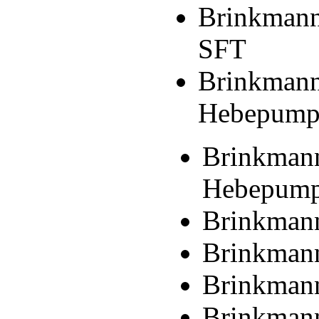
Brinkmann
SFT
Brinkman
Hebepump
Brinkman
Hebepump
Brinkman
Brinkman
Brinkman
Brinkman