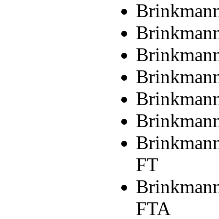
Brinkmann
Brinkmann
Brinkmann
Brinkmann
Brinkmann
Brinkmann
Brinkmann
FT
Brinkmann
FTA