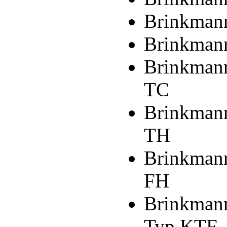
Brinkman
Brinkman
Brinkman
TC
Brinkman
TH
Brinkman
FH
Brinkmann
Typ KTF