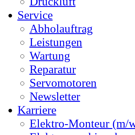
Druckluft
Service
Abholauftrag
Leistungen
Wartung
Reparatur
Servomotoren
Newsletter
Karriere
Elektro-Monteur (m/