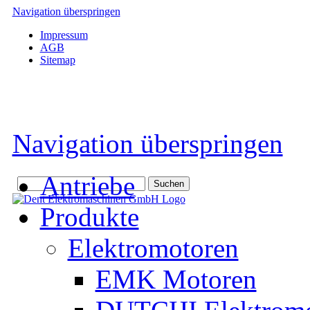
Navigation überspringen
Impressum
AGB
Sitemap
Navigation überspringen
Antriebe
Produkte
Elektromotoren
EMK Motoren