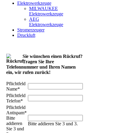
Elektrowerkzeuge
MILWAUKEE
Elektrowerkzeuge
AEG
Elektrowerkzeuge
Stromerzeuger
Druckluft
Sie wünschen einen Rückruf?
Tragen Sie Ihre
Telefonnummer und Ihren Namen
ein, wir rufen zurück!
Pflichtfeld
Name
*
Pflichtfeld
Telefon
*
Pflichtfeld
Antispam
*
Bitte
addieren
Bitte addieren Sie 3 und 3.
Sie 3 und