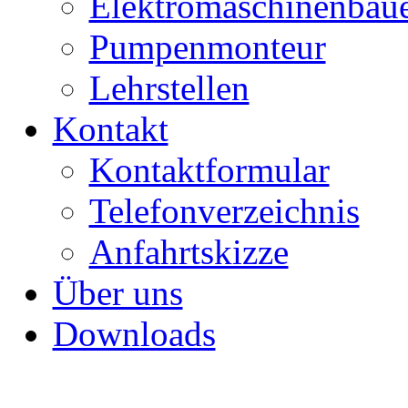
Elektromaschinenbau
Pumpenmonteur
Lehrstellen
Kontakt
Kontaktformular
Telefonverzeichnis
Anfahrtskizze
Über uns
Downloads