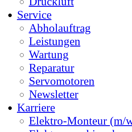
Druckluft
Service
Abholauftrag
Leistungen
Wartung
Reparatur
Servomotoren
Newsletter
Karriere
Elektro-Monteur (m/